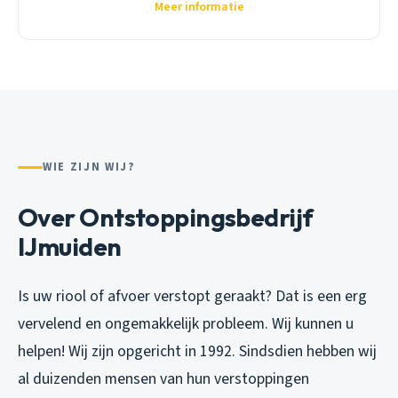
Meer informatie
WIE ZIJN WIJ?
Over Ontstoppingsbedrijf
IJmuiden
Is uw riool of afvoer verstopt geraakt? Dat is een erg
vervelend en ongemakkelijk probleem. Wij kunnen u
helpen! Wij zijn opgericht in 1992. Sindsdien hebben wij
al duizenden mensen van hun verstoppingen