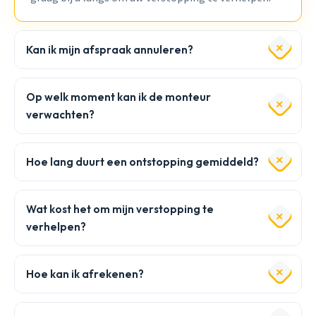
Kan ik mijn afspraak annuleren?
Op welk moment kan ik de monteur
verwachten?
Hoe lang duurt een ontstopping gemiddeld?
Wat kost het om mijn verstopping te
verhelpen?
Hoe kan ik afrekenen?