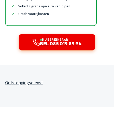
Volledig gratis opnieuw verholpen
Gratis voorrijkosten
NU BEREIKBAAR
BEL 085 019 89 94
Ontstoppingsdienst