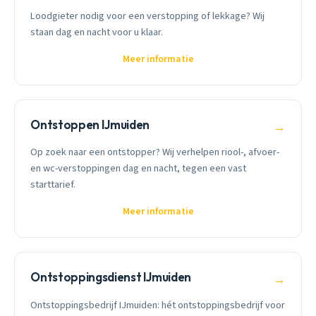
Loodgieter nodig voor een verstopping of lekkage? Wij
staan dag en nacht voor u klaar.
Meer informatie
Ontstoppen IJmuiden
→
Op zoek naar een ontstopper? Wij verhelpen riool-, afvoer-
en wc-verstoppingen dag en nacht, tegen een vast
starttarief.
Meer informatie
Ontstoppingsdienst IJmuiden
→
Ontstoppingsbedrijf IJmuiden: hét ontstoppingsbedrijf voor