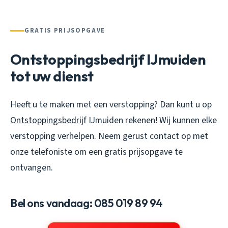
GRATIS PRIJSOPGAVE
Ontstoppingsbedrijf IJmuiden
tot uw dienst
Heeft u te maken met een verstopping? Dan kunt u op
Ontstoppingsbedrijf
IJmuiden rekenen! Wij kunnen elke
verstopping verhelpen. Neem gerust contact op met
onze telefoniste om een gratis prijsopgave te
ontvangen.
Bel ons vandaag: 085 019 89 94