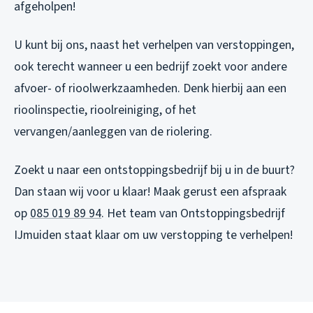
afgeholpen!
U kunt bij ons, naast het verhelpen van verstoppingen,
ook terecht wanneer u een bedrijf zoekt voor andere
afvoer- of rioolwerkzaamheden. Denk hierbij aan een
rioolinspectie, rioolreiniging, of het
vervangen/aanleggen van de riolering.
Zoekt u naar een ontstoppingsbedrijf bij u in de buurt?
Dan staan wij voor u klaar! Maak gerust een afspraak
op
085 019 89 94
. Het team van Ontstoppingsbedrijf
IJmuiden staat klaar om uw verstopping te verhelpen!