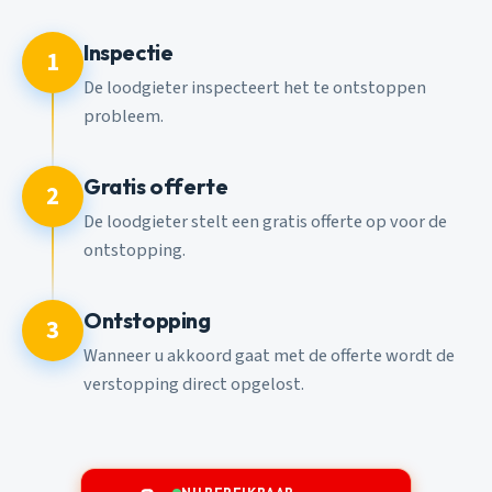
Inspectie
1
De loodgieter inspecteert het te ontstoppen
probleem.
Gratis offerte
2
De loodgieter stelt een gratis offerte op voor de
ontstopping.
Ontstopping
3
Wanneer u akkoord gaat met de offerte wordt de
verstopping direct opgelost.