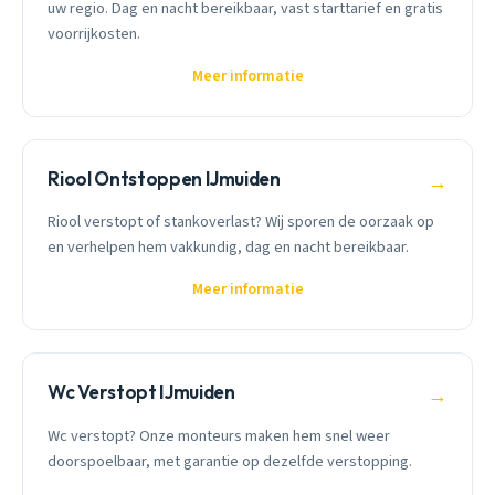
uw regio. Dag en nacht bereikbaar, vast starttarief en gratis
voorrijkosten.
Meer informatie
Riool Ontstoppen IJmuiden
→
Riool verstopt of stankoverlast? Wij sporen de oorzaak op
en verhelpen hem vakkundig, dag en nacht bereikbaar.
Meer informatie
Wc Verstopt IJmuiden
→
Wc verstopt? Onze monteurs maken hem snel weer
doorspoelbaar, met garantie op dezelfde verstopping.