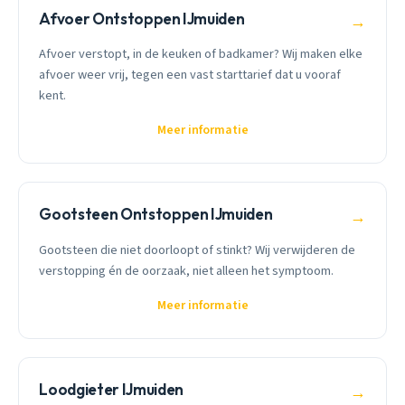
Afvoer Ontstoppen IJmuiden
→
Afvoer verstopt, in de keuken of badkamer? Wij maken elke
afvoer weer vrij, tegen een vast starttarief dat u vooraf
kent.
Meer informatie
Gootsteen Ontstoppen IJmuiden
→
Gootsteen die niet doorloopt of stinkt? Wij verwijderen de
verstopping én de oorzaak, niet alleen het symptoom.
Meer informatie
Loodgieter IJmuiden
→