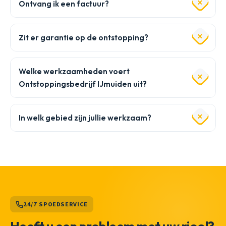
Ontvang ik een factuur?
Zit er garantie op de ontstopping?
Welke werkzaamheden voert
Ontstoppingsbedrijf IJmuiden uit?
In welk gebied zijn jullie werkzaam?
24/7 SPOEDSERVICE