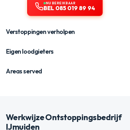
NU BEREIKBAAR
BEL 085 019 89 94
Verstoppingen verholpen
Eigen loodgieters
Areas served
Werkwijze Ontstoppingsbedrijf
IJmuiden